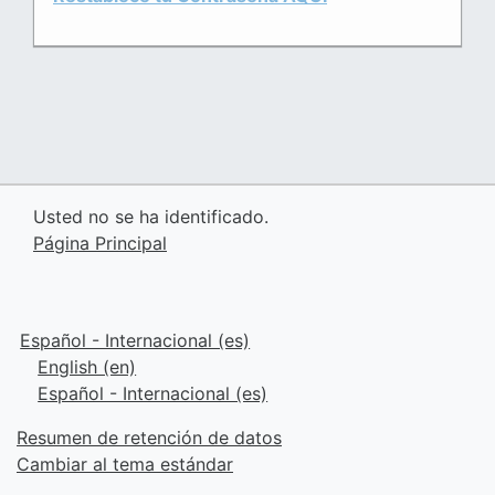
Usted no se ha identificado.
Página Principal
Español - Internacional ‎(es)‎
English ‎(en)‎
Español - Internacional ‎(es)‎
Resumen de retención de datos
Cambiar al tema estándar